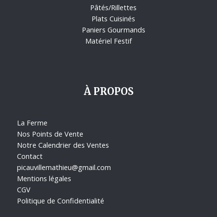
Pâtés/Rillettes
Plats Cuisinés
Paniers Gourmands
Matériel Festif
À PROPOS
La Ferme
Nos Points de Vente
Notre Calendrier des Ventes
Contact
picauvillemathieu@gmail.com
Mentions légales
CGV
Politique de Confidentialité