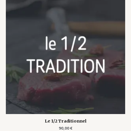
Le 1/2 Traditionnel
90,00
€