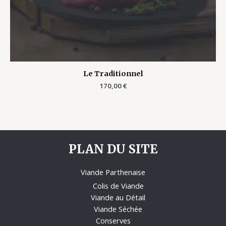
Le Traditionnel
170,00
€
PLAN DU SITE
Viande Parthenaise
Colis de Viande
Viande au Détail
Viande Séchée
Conserves