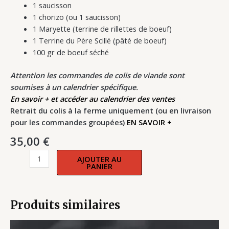
1 saucisson
1 chorizo (ou 1 saucisson)
1 Maryette (terrine de rillettes de boeuf)
1 Terrine du Père Scillé (pâté de boeuf)
100 gr de boeuf séché
Attention les commandes de colis de viande sont
soumises à un calendrier spécifique.
En savoir + et accéder au calendrier des ventes
Retrait du colis à la ferme uniquement (ou en livraison
pour les commandes groupées)
EN SAVOIR +
35,00
€
AJOUTER AU
PANIER
Produits similaires