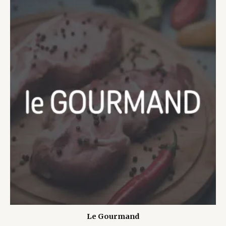
Le Gourmand