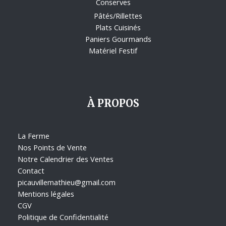
Conserves
Pâtés/Rillettes
Plats Cuisinés
Paniers Gourmands
Matériel Festif
À PROPOS
La Ferme
Nos Points de Vente
Notre Calendrier des Ventes
Contact
picauvillemathieu@gmail.com
Mentions légales
CGV
Politique de Confidentialité