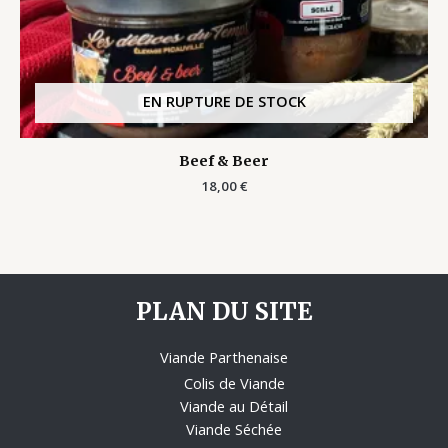
EN RUPTURE DE STOCK
Beef & Beer
18,00
€
PLAN DU SITE
Viande Parthenaise
Colis de Viande
Viande au Détail
Viande Séchée