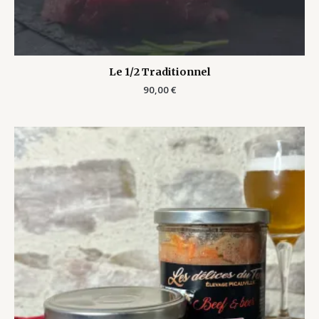
Le 1/2 Traditionnel
90,00
€