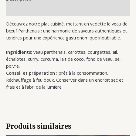
Informations complémentaires
Découvrez notre plat cuisiné, mettant en vedette le veau de
bœuf Parthenais : une harmonie de saveurs authentiques et
tendres pour une expérience gastronomique inoubliable.
Ingrédients:
veau parthenais, carottes, courgettes, ail,
échalotes, curry, curcuma, lait de coco, fond de veau, sel,
poivre.
Conseil et préparation :
prêt à la consommation.
Réchauffage à feu doux. Conserver dans un endroit sec et
frais et à l’abri de la lumière.
Produits similaires