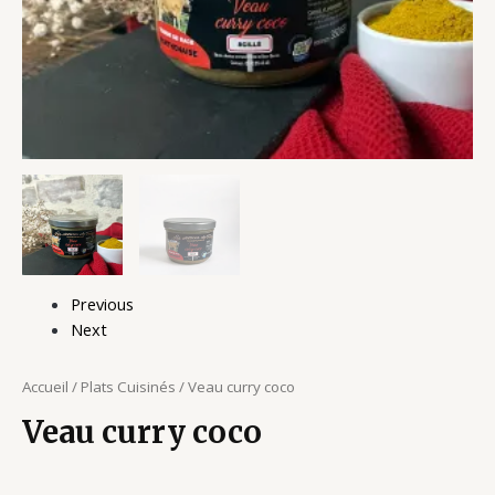
Previous
Next
Accueil
/
Plats Cuisinés
/ Veau curry coco
Veau curry coco