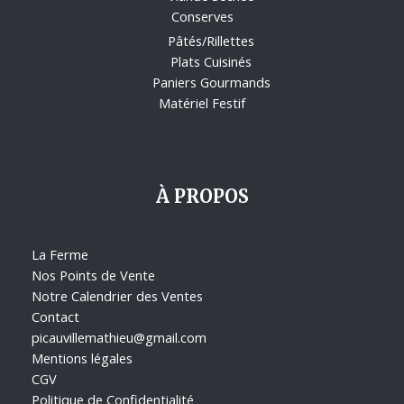
Conserves
Pâtés/Rillettes
Plats Cuisinés
Paniers Gourmands
Matériel Festif
À PROPOS
La Ferme
Nos Points de Vente
Notre Calendrier des Ventes
Contact
picauvillemathieu@gmail.com
Mentions légales
CGV
Politique de Confidentialité