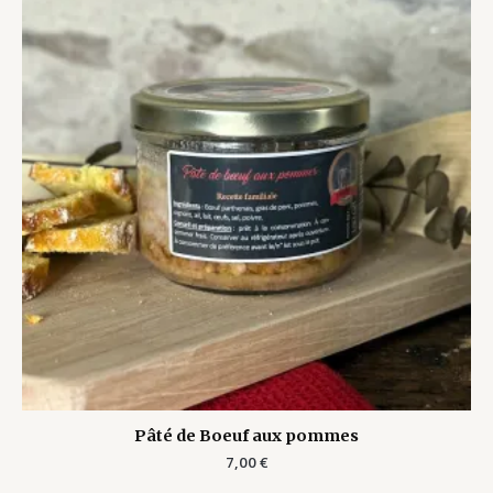
Pâté de Boeuf aux pommes
7,00
€