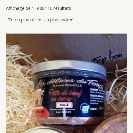
Affichage de 1–9 sur 10 résultats