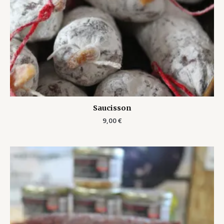
Saucisson
9,00
€