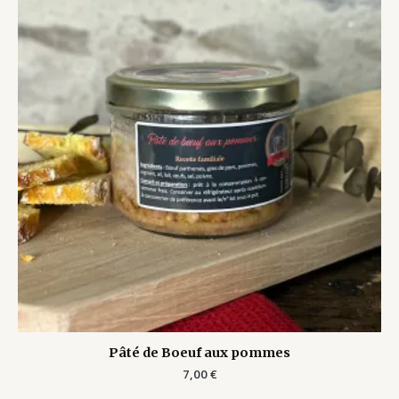
Pâté de Boeuf aux pommes
7,00
€