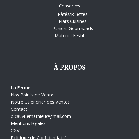
Conserves
Pâtés/Rillettes
Plats Cuisinés
Paniers Gourmands
Matériel Festif
À PROPOS
La Ferme
Nos Points de Vente
Notre Calendrier des Ventes
Contact
picauvillemathieu@gmail.com
Mentions légales
CGV
Politique de Confidentialité