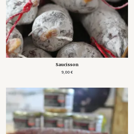
Saucisson
9,00
€