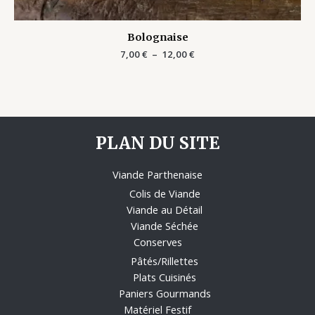
Bolognaise
7,00
€
–
12,00
€
PLAN DU SITE
Viande Parthenaise
Colis de Viande
Viande au Détail
Viande Séchée
Conserves
Pâtés/Rillettes
Plats Cuisinés
Paniers Gourmands
Matériel Festif