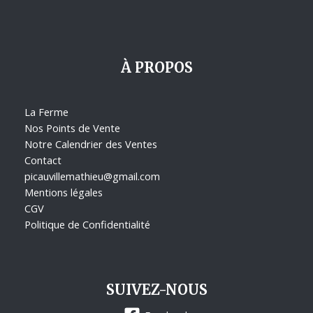
À PROPOS
La Ferme
Nos Points de Vente
Notre Calendrier des Ventes
Contact
picauvillemathieu@gmail.com
Mentions légales
CGV
Politique de Confidentialité
SUIVEZ-NOUS