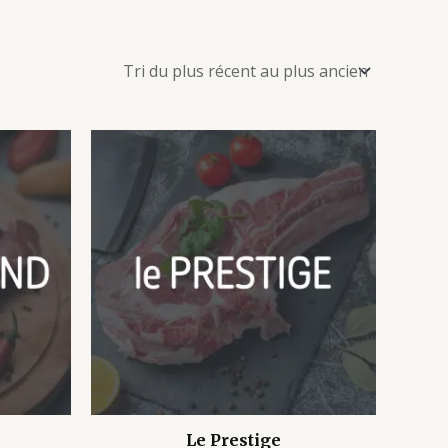
Le Prestige