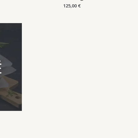
125,00
€