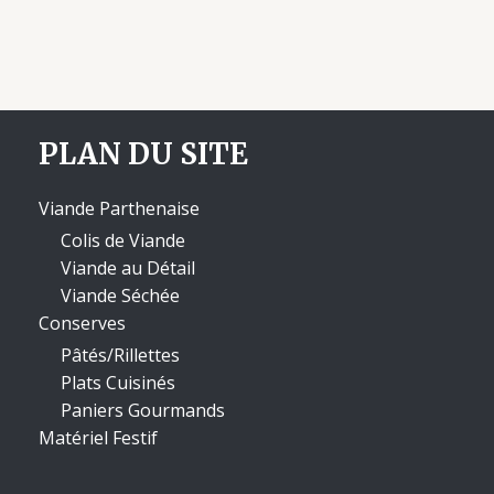
PLAN DU SITE
Viande Parthenaise
Colis de Viande
Viande au Détail
Viande Séchée
Conserves
Pâtés/Rillettes
Plats Cuisinés
Paniers Gourmands
Matériel Festif