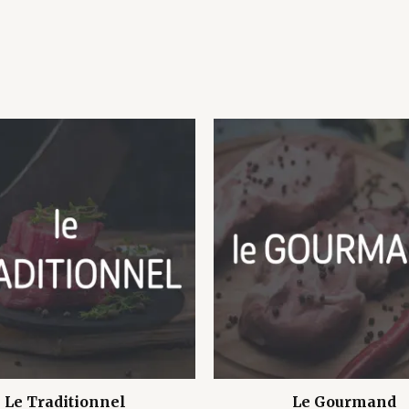
Le Traditionnel
Le Gourmand