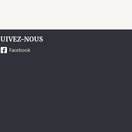
SUIVEZ-NOUS
Facebook