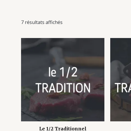
7 résultats affichés
Le 1/2 Traditionnel