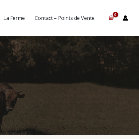
La Ferme
Contact – Points de Vente