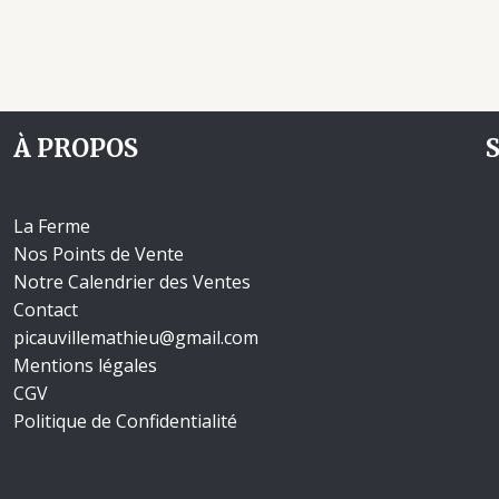
À PROPOS
La Ferme
Nos Points de Vente
Notre Calendrier des Ventes
Contact
picauvillemathieu@gmail.com
Mentions légales
CGV
Politique de Confidentialité