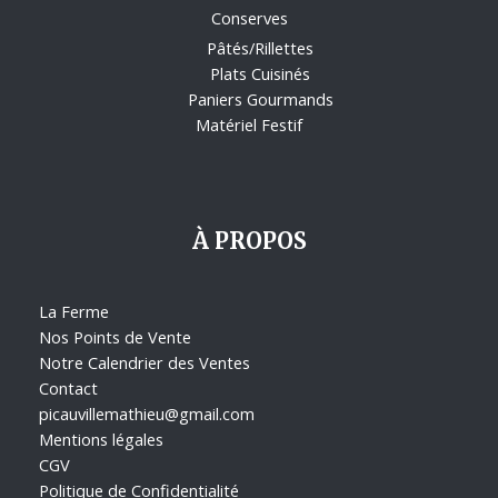
Conserves
Pâtés/Rillettes
Plats Cuisinés
Paniers Gourmands
Matériel Festif
À PROPOS
La Ferme
Nos Points de Vente
Notre Calendrier des Ventes
Contact
picauvillemathieu@gmail.com
Mentions légales
CGV
Politique de Confidentialité