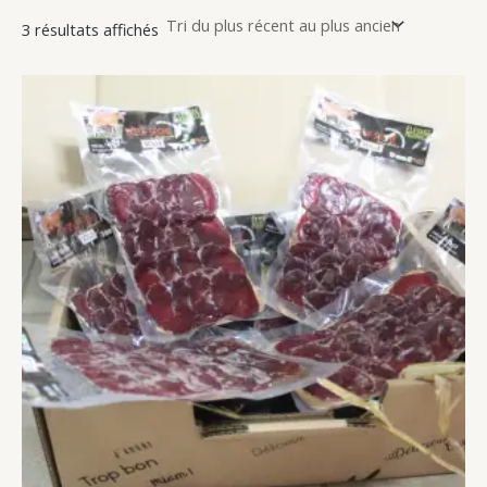
3 résultats affichés