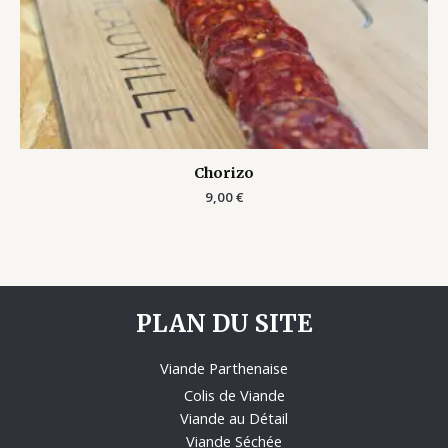
Chorizo
9,00
€
PLAN DU SITE
Viande Parthenaise
Colis de Viande
Viande au Détail
Viande Séchée