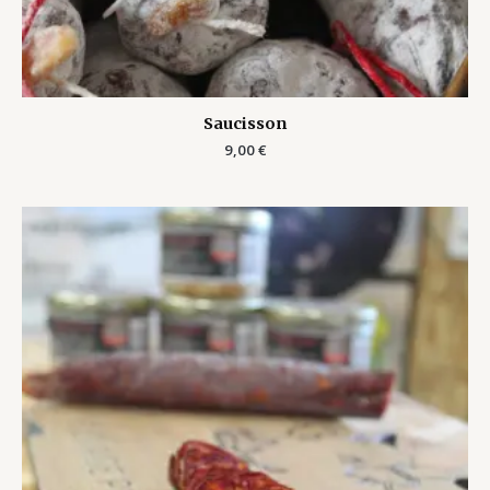
Saucisson
9,00
€