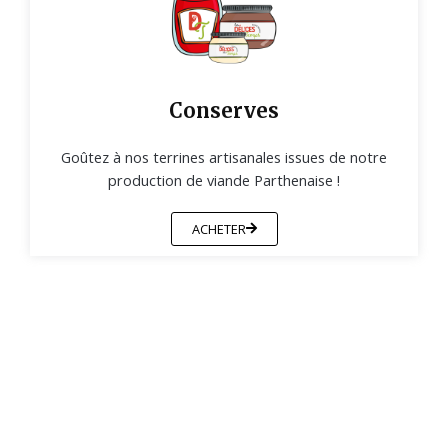
Conserves
Goûtez à nos terrines artisanales issues de notre
production de viande Parthenaise !
ACHETER