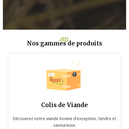
Nos gammes de produits
Colis de Viande
Découvrez notre viande bovine d'exception, tendre et
savoureuse.