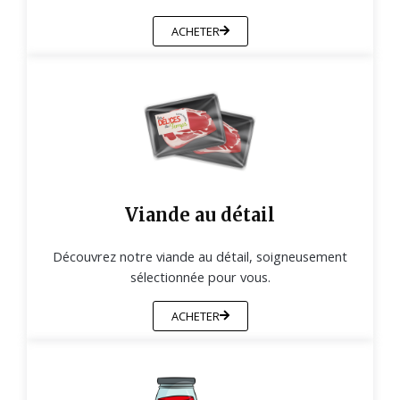
ACHETER
Viande au détail
Découvrez notre viande au détail, soigneusement
sélectionnée pour vous.
ACHETER