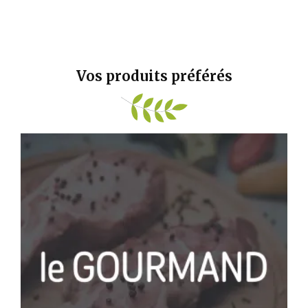
Vos produits préférés